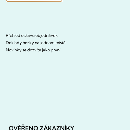
Přehled o stavu objednávek
Doklady hezky na jednom místě
Novinky se dozvíte jako první
OVĚŘENO ZÁKAZNÍKY