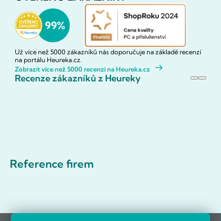
Už více než 5000 zákazníků nás doporučuje na základě recenzí
na portálu Heureka.cz.
Zobrazit více než 5000 recenzí na Heureka.cz
Recenze zákazníků z Heureky
Reference firem