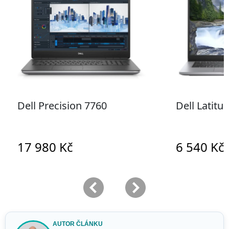
AUTOR ČLÁNKU