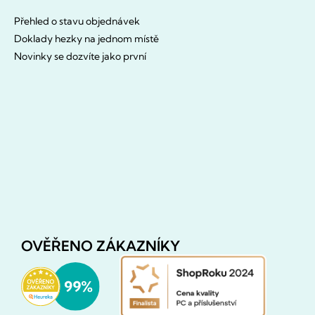
Přehled o stavu objednávek
Doklady hezky na jednom místě
Novinky se dozvíte jako první
OVĚŘENO ZÁKAZNÍKY