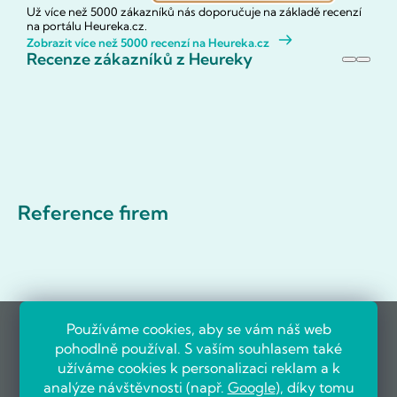
Už více než 5000 zákazníků nás doporučuje na základě recenzí
na portálu Heureka.cz.
Zobrazit více než 5000 recenzí na Heureka.cz
Recenze zákazníků z Heureky
Reference firem
Používáme cookies, aby se vám náš web
pohodlně používal. S vaším souhlasem také
užíváme cookies k personalizaci reklam a k
analýze návštěvnosti (např.
Google
), díky tomu