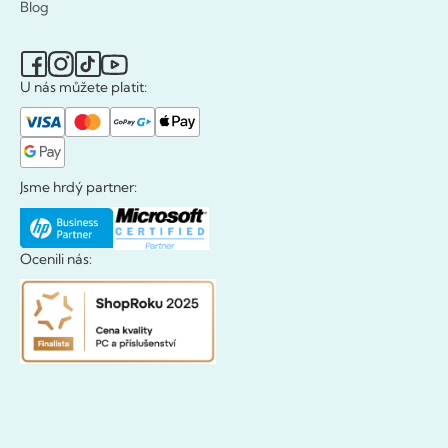
Blog
U nás můžete platit:
Jsme hrdý partner:
Ocenili nás: