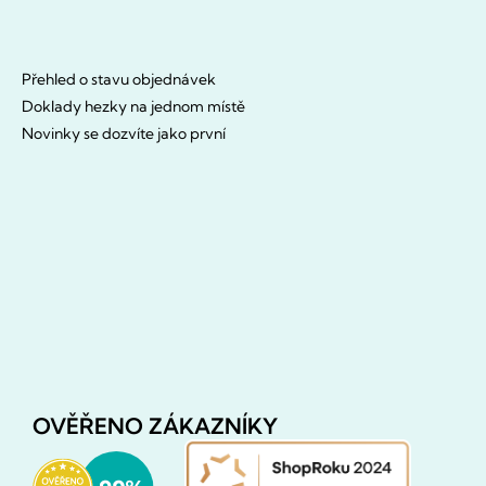
Přehled o stavu objednávek
Doklady hezky na jednom místě
Novinky se dozvíte jako první
OVĚŘENO ZÁKAZNÍKY