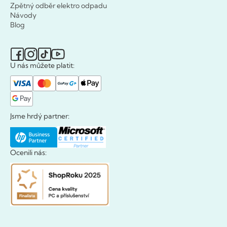
Zpětný odběr elektro odpadu
Návody
Blog
U nás můžete platit:
Jsme hrdý partner:
Ocenili nás: