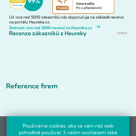
Už více než 5000 zákazníků nás doporučuje na základě recenzí
na portálu Heureka.cz.
Zobrazit více než 5000 recenzí na Heureka.cz
Recenze zákazníků z Heureky
Reference firem
Používáme cookies, aby se vám náš web
pohodlně používal. S vaším souhlasem také