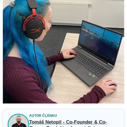
AUTOR ČLÁNKU
Tomáš Netopil - Co-Founder & Co-