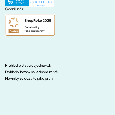
Ocenili nás:
Přehled o stavu objednávek
Doklady hezky na jednom místě
Novinky se dozvíte jako první