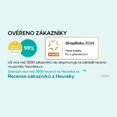
OVĚŘENO ZÁKAZNÍKY
Už více než 5000 zákazníků nás doporučuje na základě recenzí
na portálu Heureka.cz.
Zobrazit více než 5000 recenzí na Heureka.cz
Recenze zákazníků z Heureky