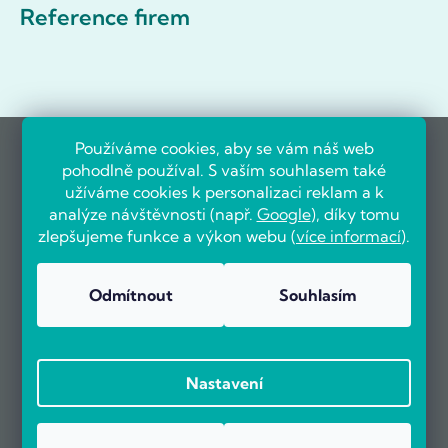
Reference firem
Používáme cookies, aby se vám náš web
pohodlně používal. S vaším souhlasem také
užíváme cookies k personalizaci reklam a k
analýze návštěvnosti (např.
Google
), díky tomu
zlepšujeme funkce a výkon webu (
více informací
).
Odmítnout
Souhlasím
Nastavení