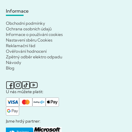
Informace
Obchodní podmínky
Ochrana osobních údajů
Informace o používání cookies
Nastavení sběru Cookies
Reklamační řád
Ověřování hodnocení
Zpětný odběr elektro odpadu
Návody
Blog
U nás můžete platit:
Jsme hrdý partner: