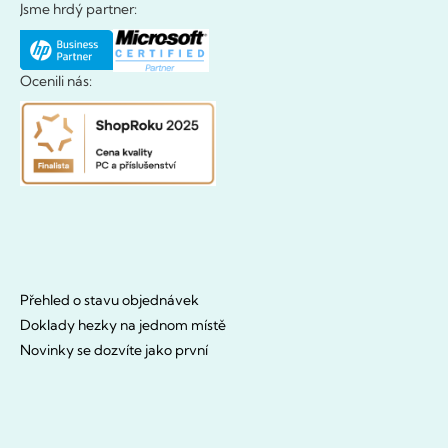
Jsme hrdý partner:
Ocenili nás:
Přehled o stavu objednávek
Doklady hezky na jednom místě
Novinky se dozvíte jako první