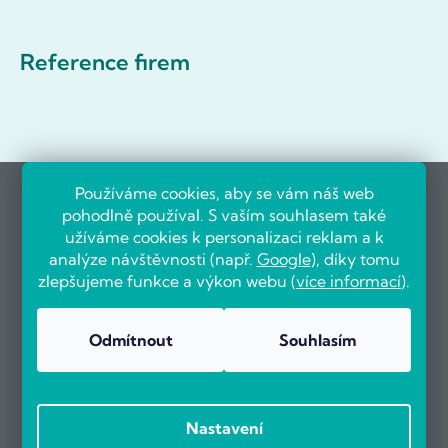
Reference firem
Používáme cookies, aby se vám náš web
pohodlně používal. S vaším souhlasem také
užíváme cookies k personalizaci reklam a k
analýze návštěvnosti (např.
Google
), díky tomu
zlepšujeme funkce a výkon webu (
více informací
).
Odmítnout
Souhlasím
Nastavení