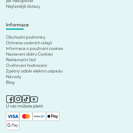
Jak nakupovat
Nejčastější dotazy
Informace
Obchodní podmínky
Ochrana osobních údajů
Informace o používání cookies
Nastavení sběru Cookies
Reklamační řád
Ověřování hodnocení
Zpětný odběr elektro odpadu
Návody
Blog
U nás můžete platit: