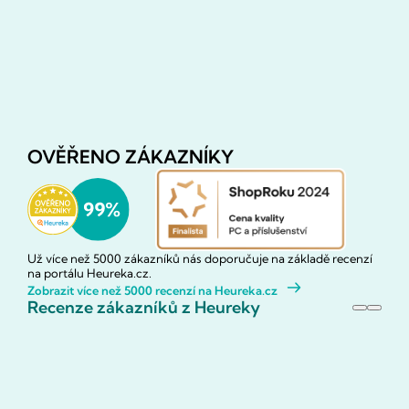
OVĚŘENO ZÁKAZNÍKY
Už více než 5000 zákazníků nás doporučuje na základě recenzí
na portálu Heureka.cz.
Zobrazit více než 5000 recenzí na Heureka.cz
Recenze zákazníků z Heureky