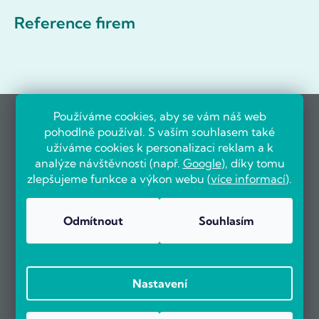
Reference firem
Používáme cookies, aby se vám náš web
pohodlně používal. S vaším souhlasem také
užíváme cookies k personalizaci reklam a k
analýze návštěvnosti (např.
Google
), díky tomu
zlepšujeme funkce a výkon webu (
více informací
).
Odmítnout
Souhlasím
Nastavení