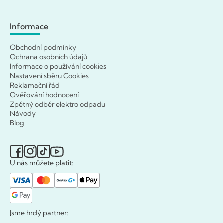
Informace
Obchodní podmínky
Ochrana osobních údajů
Informace o používání cookies
Nastavení sběru Cookies
Reklamační řád
Ověřování hodnocení
Zpětný odběr elektro odpadu
Návody
Blog
U nás můžete platit:
Jsme hrdý partner: