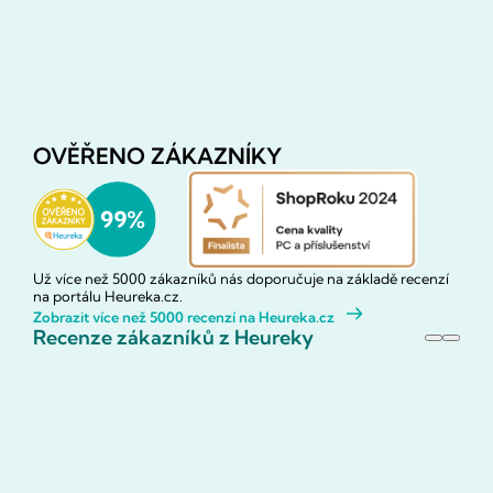
OVĚŘENO ZÁKAZNÍKY
Už více než 5000 zákazníků nás doporučuje na základě recenzí
na portálu Heureka.cz.
Zobrazit více než 5000 recenzí na Heureka.cz
Recenze zákazníků z Heureky