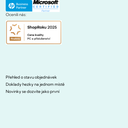
Ocenili nás:
Přehled o stavu objednávek
Doklady hezky na jednom místě
Novinky se dozvíte jako první