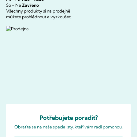
So - Ne
Zavřeno
Všechny produkty si na prodejně
můžete prohlédnout a vyzkoušet.
Potřebujete poradit?
Obraťte se na naše specialisty, kteří vám rádi pomohou.