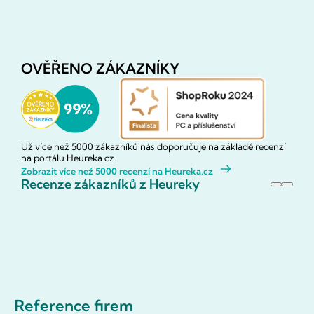
OVĚŘENO ZÁKAZNÍKY
Už více než 5000 zákazníků nás doporučuje na základě recenzí
na portálu Heureka.cz.
Zobrazit více než 5000 recenzí na Heureka.cz
Recenze zákazníků z Heureky
Reference firem