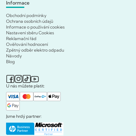
Informace
Obchodní podmínky
Ochrana osobních údajů
Informace o používání cookies
Nastavení sběru Cookies
Reklamační řád
Ověřování hodnocení
Zpětný odběr elektro odpadu
Návody
Blog
U nás můžete platit:
Jsme hrdý partner: