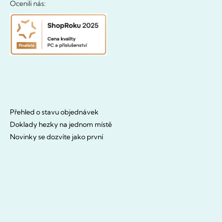
Ocenili nás:
Přehled o stavu objednávek
Doklady hezky na jednom místě
Novinky se dozvíte jako první