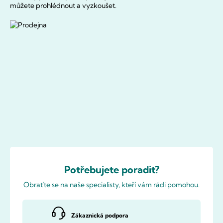
můžete prohlédnout a vyzkoušet.
Potřebujete poradit?
Obraťte se na naše specialisty, kteří vám rádi pomohou.
Zákaznická podpora