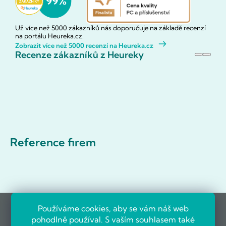
Už více než 5000 zákazníků nás doporučuje na základě recenzí
na portálu Heureka.cz.
Zobrazit více než 5000 recenzí na Heureka.cz
Recenze zákazníků z Heureky
Reference firem
Používáme cookies, aby se vám náš web
pohodlně používal. S vaším souhlasem také