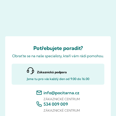
Potřebujete poradit?
Obraťte se na naše specialisty, kteří vám rádi pomohou.
Zákaznická podpora
Jsme tu pro vás každý den od 9.00 do 16.00
info@pocitarna.cz
ZÁKAZNICKÉ CENTRUM
534 009 009
ZÁKAZNICKÉ CENTRUM