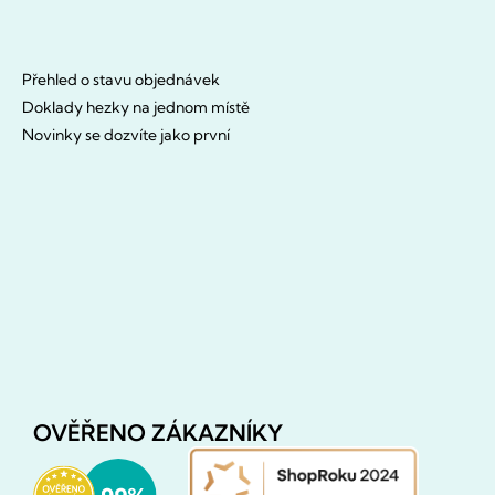
Přehled o stavu objednávek
Doklady hezky na jednom místě
Novinky se dozvíte jako první
OVĚŘENO ZÁKAZNÍKY